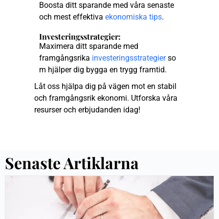
Boosta ditt sparande med våra senaste
och mest effektiva
ekonomiska tips
.
Investeringsstrategier:
Maximera ditt sparande med
framgångsrika
investeringsstrategier
so
m hjälper dig bygga en trygg framtid.
Låt oss hjälpa dig på vägen mot en stabil
och framgångsrik ekonomi. Utforska våra
resurser och erbjudanden idag!
Senaste Artiklarna