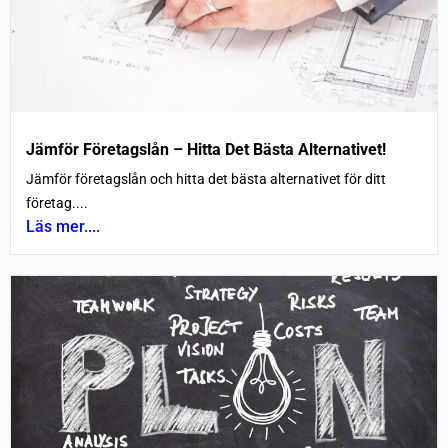
Jämför Företagslån – Hitta Det Bästa Alternativet!
Jämför företagslån och hitta det bästa alternativet för ditt
företag....
Läs mer....