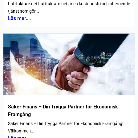
Luftfuktare.net Luftfuktare.net är en kostnadsfri och oberoende
tjänst som gör...
Läs mer....
Säker Finans – Din Trygga Partner för Ekonomisk
Framgång
Säker Finans – Din Trygga Partner för Ekonomisk Framgång!
Välkommen...