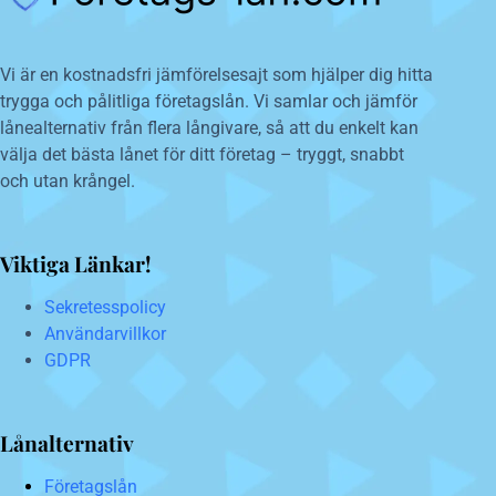
Vi är en kostnadsfri jämförelsesajt som hjälper dig hitta
trygga och pålitliga företagslån. Vi samlar och jämför
lånealternativ från flera långivare, så att du enkelt kan
välja det bästa lånet för ditt företag – tryggt, snabbt
och utan krångel.
Viktiga Länkar!
Sekretesspolicy
Användarvillkor
GDPR
Lånalternativ
Företagslån