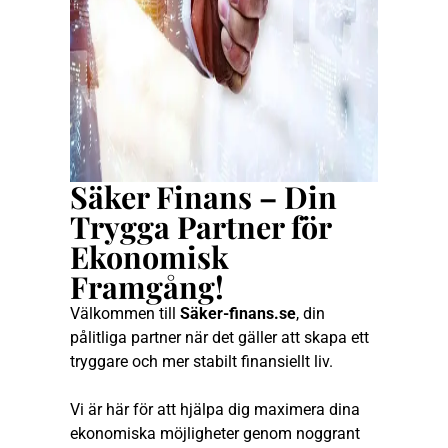
Säker Finans – Din
Trygga Partner för
Ekonomisk
Framgång!
Välkommen till
Säker-finans.se
, din
pålitliga partner när det gäller att skapa ett
tryggare och mer stabilt finansiellt liv.
Vi är här för att hjälpa dig maximera dina
ekonomiska möjligheter genom noggrant