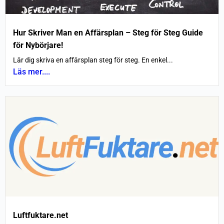
Hur Skriver Man en Affärsplan – Steg för Steg Guide
för Nybörjare!
Lär dig skriva en affärsplan steg för steg. En enkel...
Läs mer....
Luftfuktare.net