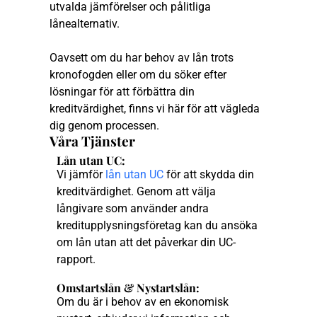
utvalda jämförelser och pålitliga
lånealternativ.
Oavsett om du har behov av lån trots
kronofogden eller om du söker efter
lösningar för att förbättra din
kreditvärdighet, finns vi här för att vägleda
dig genom processen.
Våra Tjänster
Lån utan UC:
Vi jämför
lån utan UC
för att skydda din
kreditvärdighet. Genom att välja
långivare som använder andra
kreditupplysningsföretag kan du ansöka
om lån utan att det påverkar din UC-
rapport.
Omstartslån & Nystartslån:
Om du är i behov av en ekonomisk